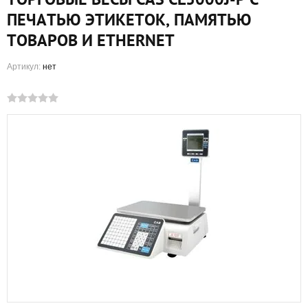
ПЕЧАТЬЮ ЭТИКЕТОК, ПАМЯТЬЮ
ТОВАРОВ И ETHERNET
Артикул:
нет