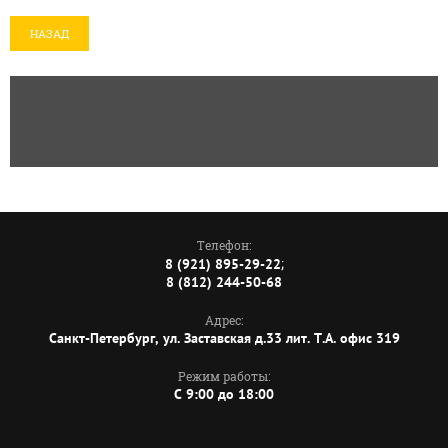
НАЗАД
Телефон:
;
8 (921) 895-29-22
8 (812) 244-50-68
Адрес:
Санкт-Петербург, ул. Заставская д.33 лит. Т.А. офис 319
Режим работы:
C 9:00 до 18:00