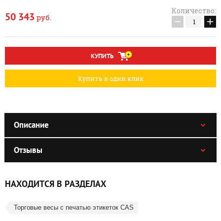
Количество:
50 343
руб.
−
+
КУПИТЬ
Купить в один клик
Описание
Отзывы
НАХОДИТСЯ В РАЗДЕЛАХ
Торговые весы с печатью этикеток CAS