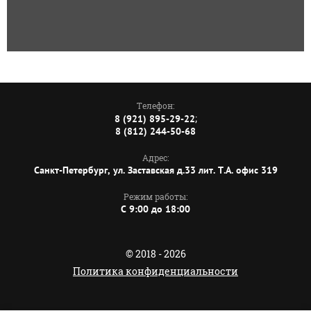
Телефон:
;
8 (921) 895-29-22
8 (812) 244-50-68
Адрес:
Санкт-Петербург, ул. Заставская д.33 лит. Т.А. офис 319
Режим работы:
C 9:00 до 18:00
© 2018 - 2026
Политика конфиденциальности