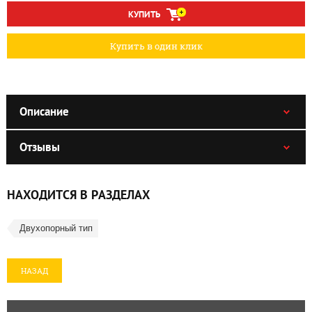
КУПИТЬ
Купить в один клик
Описание
Отзывы
НАХОДИТСЯ В РАЗДЕЛАХ
Двухопорный тип
НАЗАД