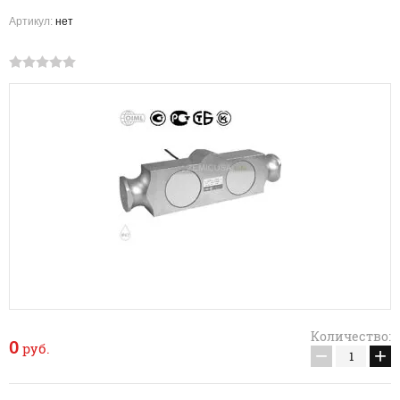
Артикул:
нет
Количество:
0
руб.
−
+